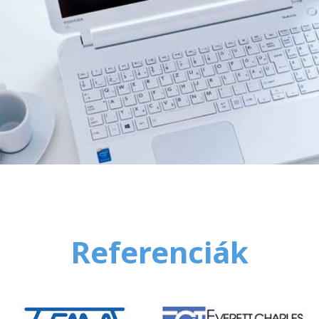
Referenciák